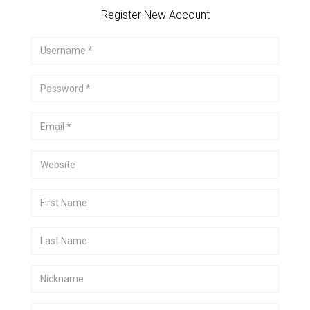
Register New Account